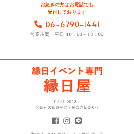
お急ぎの方はお電話でも
受付しております
06-6790-1441
営業時間 平日 10：00～18：00
〒547-0012
大阪府大阪市平野区長吉六反2-6-7
©2021-2023 縁日イベント専門 縁日屋