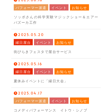
パフォーマー派遣
イベント
お知らせ
ソッポさんの科学実験マジックショー＆エアー
バズーカ工作
2025.05.20
縁日屋台
イベント
お知らせ
街びらきフェスタで屋台サービス
2025.05.16
縁日屋台
イベント
お知らせ
夏休みイベントに「縁日大会」
2025.04.17
パフォーマー派遣
イベント
お知らせ
コメディパフォーマンス イトウ・シノブ