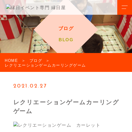
ブログ
BLOG
HOME
ブログ
レクリエーションゲームカーリングゲーム
2021.02.27
レクリエーションゲームカーリング
ゲーム