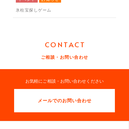
氷柱宝探しゲーム
CONTACT
ご相談・お問い合わせ
お気軽にご相談・お問い合わせください
メールでのお問い合わせ