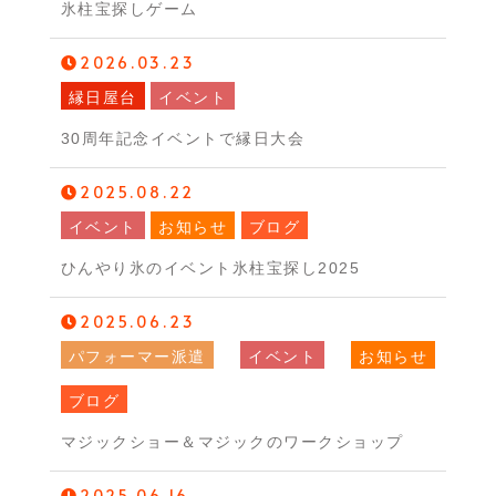
氷柱宝探しゲーム
2026.03.23
縁日屋台
イベント
30周年記念イベントで縁日大会
2025.08.22
イベント
お知らせ
ブログ
ひんやり氷のイベント氷柱宝探し2025
2025.06.23
パフォーマー派遣
イベント
お知らせ
ブログ
マジックショー＆マジックのワークショップ
2025.06.16