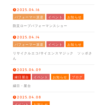
2025.04.16
パフォーマー派遣
イベント
お知らせ
防災ロープパフォーマンスショー
2025.04.14
パフォーマー派遣
イベント
お知らせ
リサイクルエコ/サイエンスマジック ソッポさ
ん
2025.04.09
縁日屋台
イベント
お知らせ
ブログ
縁日・屋台
2025.04.08
イベント
お知らせ