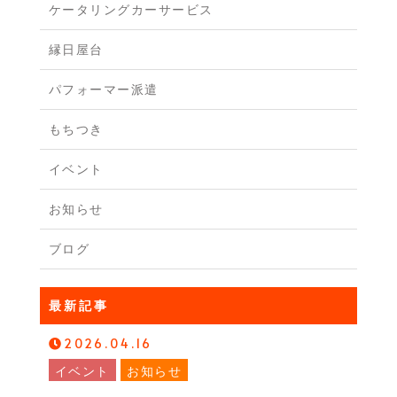
ケータリングカーサービス
縁日屋台
パフォーマー派遣
もちつき
イベント
お知らせ
ブログ
最新記事
2026.04.16
イベント
お知らせ