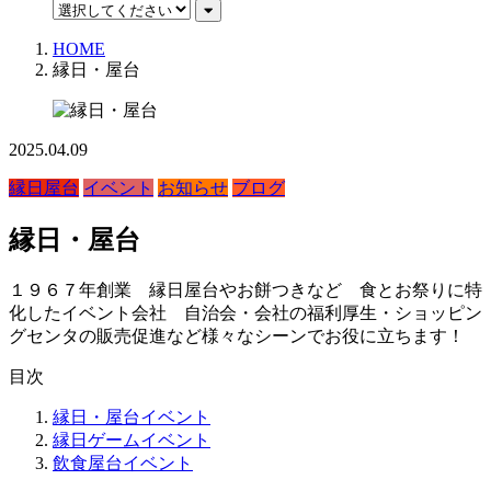
HOME
縁日・屋台
2025.04.09
縁日屋台
イベント
お知らせ
ブログ
縁日・屋台
１９６７年創業 縁日屋台やお餅つきなど 食とお祭りに特
化したイベント会社 自治会・会社の福利厚生・ショッピン
グセンタの販売促進など様々なシーンでお役に立ちます！
目次
縁日・屋台イベント
縁日ゲームイベント
飲食屋台イベント