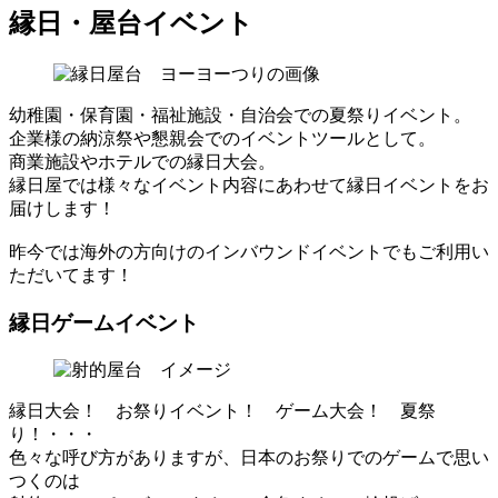
縁日・屋台イベント
幼稚園・保育園・福祉施設・自治会での夏祭りイベント。
企業様の納涼祭や懇親会でのイベントツールとして。
商業施設やホテルでの縁日大会。
縁日屋では様々なイベント内容にあわせて縁日イベントをお
届けします！
昨今では海外の方向けのインバウンドイベントでもご利用い
ただいてます！
縁日ゲームイベント
縁日大会！ お祭りイベント！ ゲーム大会！ 夏祭
り！・・・
色々な呼び方がありますが、日本のお祭りでのゲームで思い
つくのは