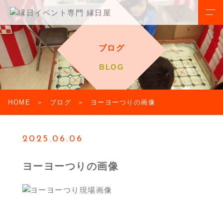
ブログ
BLOG
HOME
ブログ
ヨーヨーつりの画像
2025.06.06
ヨーヨーつりの画像