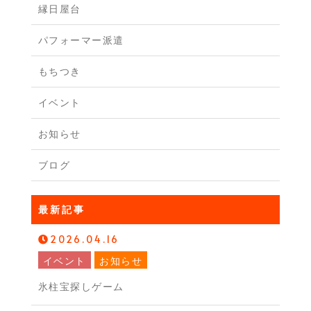
縁日屋台
パフォーマー派遣
もちつき
イベント
お知らせ
ブログ
最新記事
2026.04.16
イベント
お知らせ
氷柱宝探しゲーム