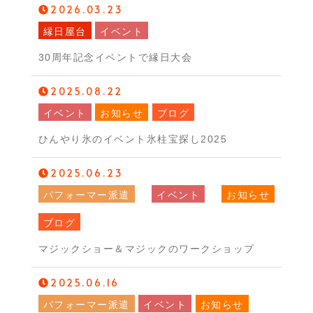
2026.03.23
縁日屋台
イベント
30周年記念イベントで縁日大会
2025.08.22
イベント
お知らせ
ブログ
ひんやり氷のイベント氷柱宝探し2025
2025.06.23
パフォーマー派遣
イベント
お知らせ
ブログ
マジックショー＆マジックのワークショップ
2025.06.16
パフォーマー派遣
イベント
お知らせ