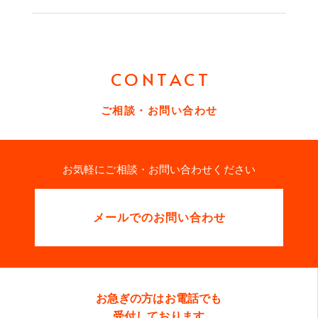
CONTACT
ご相談・お問い合わせ
お気軽にご相談・お問い合わせください
メールでのお問い合わせ
お急ぎの方はお電話でも
受付しております