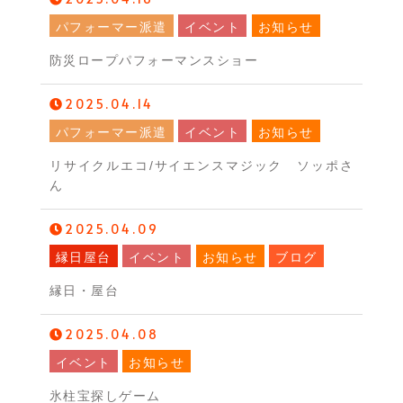
パフォーマー派遣
イベント
お知らせ
防災ロープパフォーマンスショー
2025.04.14
パフォーマー派遣
イベント
お知らせ
リサイクルエコ/サイエンスマジック ソッポさ
ん
2025.04.09
縁日屋台
イベント
お知らせ
ブログ
縁日・屋台
2025.04.08
イベント
お知らせ
氷柱宝探しゲーム