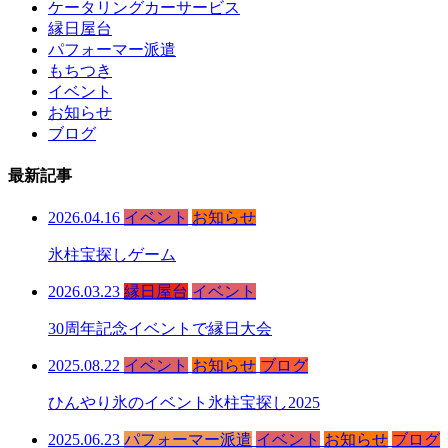
ケータリングカーサービス
縁日屋台
パフォーマー派遣
もちつき
イベント
お知らせ
ブログ
最新記事
2026.04.16
イベント
お知らせ
氷柱宝探しゲーム
2026.03.23
縁日屋台
イベント
30周年記念イベントで縁日大会
2025.08.22
イベント
お知らせ
ブログ
ひんやり氷のイベント氷柱宝探し2025
2025.06.23
パフォーマー派遣
イベント
お知らせ
ブログ