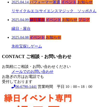
2025.04.14
パフォーマー派遣
イベント
お知らせ
リサイクルエコ/サイエンスマジック ソッポさん
2025.04.09
縁日屋台
イベント
お知らせ
ブログ
縁日・屋台
2025.04.08
イベント
お知らせ
氷柱宝探しゲーム
CONTACT
ご相談・お問い合わせ
お気軽にご相談・お問い合わせください
メールでのお問い合わせ
お急ぎの方はお電話でも
受付しております
06-6790-1441
営業時間 平日 10：00～18：00