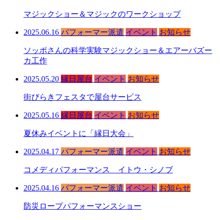
マジックショー＆マジックのワークショップ
2025.06.16
パフォーマー派遣
イベント
お知らせ
ソッポさんの科学実験マジックショー＆エアーバズー
カ工作
2025.05.20
縁日屋台
イベント
お知らせ
街びらきフェスタで屋台サービス
2025.05.16
縁日屋台
イベント
お知らせ
夏休みイベントに「縁日大会」
2025.04.17
パフォーマー派遣
イベント
お知らせ
コメディパフォーマンス イトウ・シノブ
2025.04.16
パフォーマー派遣
イベント
お知らせ
防災ロープパフォーマンスショー