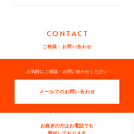
CONTACT
ご相談・お問い合わせ
お気軽にご相談・お問い合わせください
メールでのお問い合わせ
お急ぎの方はお電話でも
受付しております