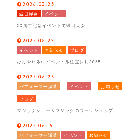
2026.03.23
縁日屋台
イベント
30周年記念イベントで縁日大会
2025.08.22
イベント
お知らせ
ブログ
ひんやり氷のイベント氷柱宝探し2025
2025.06.23
パフォーマー派遣
イベント
お知らせ
ブログ
マジックショー＆マジックのワークショップ
2025.06.16
パフォーマー派遣
イベント
お知らせ