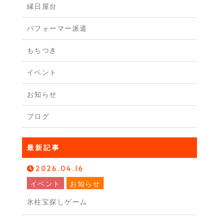
縁日屋台
パフォーマー派遣
もちつき
イベント
お知らせ
ブログ
最新記事
2026.04.16
イベント
お知らせ
氷柱宝探しゲーム