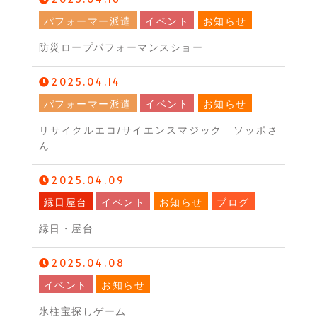
パフォーマー派遣
イベント
お知らせ
防災ロープパフォーマンスショー
2025.04.14
パフォーマー派遣
イベント
お知らせ
リサイクルエコ/サイエンスマジック ソッポさ
ん
2025.04.09
縁日屋台
イベント
お知らせ
ブログ
縁日・屋台
2025.04.08
イベント
お知らせ
氷柱宝探しゲーム