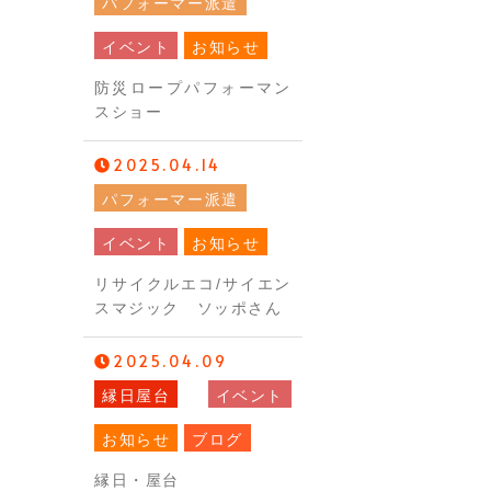
パフォーマー派遣
イベント
お知らせ
防災ロープパフォーマン
スショー
2025.04.14
パフォーマー派遣
イベント
お知らせ
リサイクルエコ/サイエン
スマジック ソッポさん
2025.04.09
縁日屋台
イベント
お知らせ
ブログ
縁日・屋台