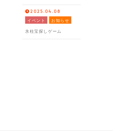
2025.04.08
イベント
お知らせ
氷柱宝探しゲーム