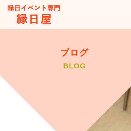
ブログ
BLOG