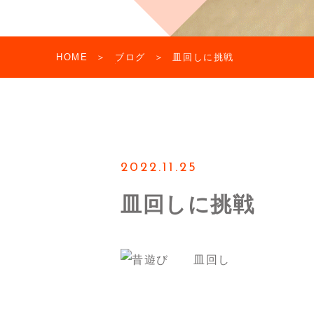
HOME
ブログ
皿回しに挑戦
2022.11.25
皿回しに挑戦