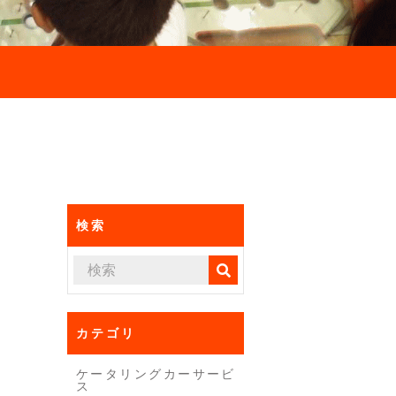
検索
カテゴリ
ケータリングカーサービ
ス