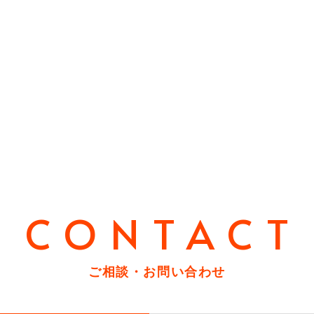
CONTACT
ご相談・お問い合わせ