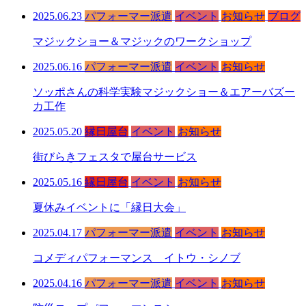
2025.06.23
パフォーマー派遣
イベント
お知らせ
ブログ
マジックショー＆マジックのワークショップ
2025.06.16
パフォーマー派遣
イベント
お知らせ
ソッポさんの科学実験マジックショー＆エアーバズー
カ工作
2025.05.20
縁日屋台
イベント
お知らせ
街びらきフェスタで屋台サービス
2025.05.16
縁日屋台
イベント
お知らせ
夏休みイベントに「縁日大会」
2025.04.17
パフォーマー派遣
イベント
お知らせ
コメディパフォーマンス イトウ・シノブ
2025.04.16
パフォーマー派遣
イベント
お知らせ