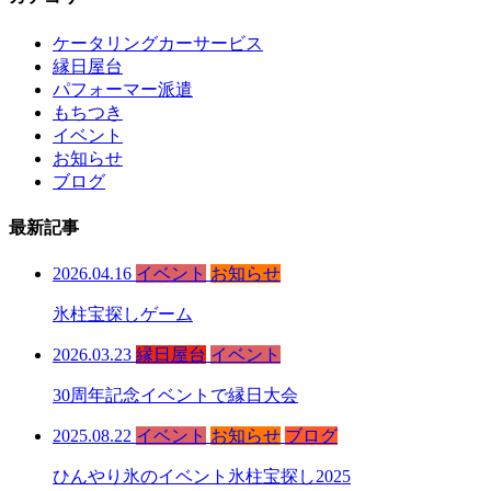
ケータリングカーサービス
縁日屋台
パフォーマー派遣
もちつき
イベント
お知らせ
ブログ
最新記事
2026.04.16
イベント
お知らせ
氷柱宝探しゲーム
2026.03.23
縁日屋台
イベント
30周年記念イベントで縁日大会
2025.08.22
イベント
お知らせ
ブログ
ひんやり氷のイベント氷柱宝探し2025