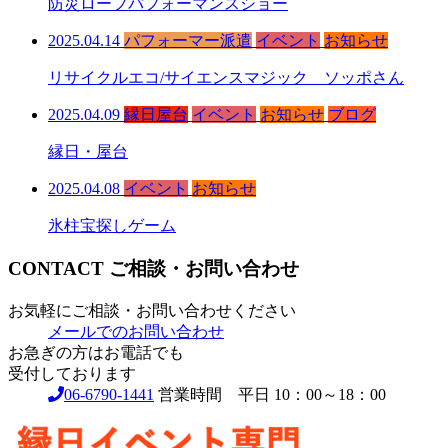
防災ロープパフォーマンスショー
2025.04.14
パフォーマー派遣
イベント
お知らせ
リサイクルエコ/サイエンスマジック ソッポさん
2025.04.09
縁日屋台
イベント
お知らせ
ブログ
縁日・屋台
2025.04.08
イベント
お知らせ
氷柱宝探しゲーム
CONTACT
ご相談・お問い合わせ
お気軽にご相談・お問い合わせください
メールでのお問い合わせ
お急ぎの方はお電話でも
受付しております
06-6790-1441
営業時間 平日 10：00～18：00