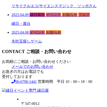
リサイクルエコ/サイエンスマジック ソッポさん
2025.04.09
縁日屋台
イベント
お知らせ
ブログ
縁日・屋台
2025.04.08
イベント
お知らせ
氷柱宝探しゲーム
CONTACT
ご相談・お問い合わせ
お気軽にご相談・お問い合わせください
メールでのお問い合わせ
お急ぎの方はお電話でも
受付しております
06-6790-1441
営業時間 平日 10：00～18：00
〒547-0012